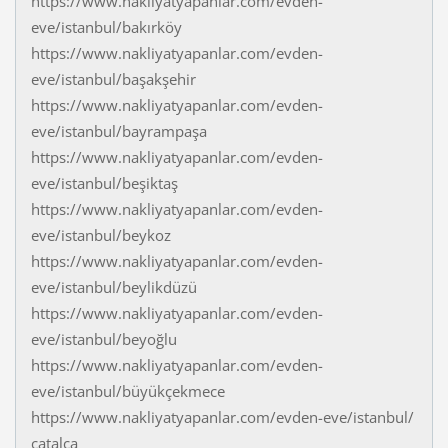
https://www.nakliyatyapanlar.com/evden-
eve/istanbul/bakırköy
https://www.nakliyatyapanlar.com/evden-
eve/istanbul/başakşehir
https://www.nakliyatyapanlar.com/evden-
eve/istanbul/bayrampaşa
https://www.nakliyatyapanlar.com/evden-
eve/istanbul/beşiktaş
https://www.nakliyatyapanlar.com/evden-
eve/istanbul/beykoz
https://www.nakliyatyapanlar.com/evden-
eve/istanbul/beylikdüzü
https://www.nakliyatyapanlar.com/evden-
eve/istanbul/beyoğlu
https://www.nakliyatyapanlar.com/evden-
eve/istanbul/büyükçekmece
https://www.nakliyatyapanlar.com/evden-eve/istanbul/
çatalca