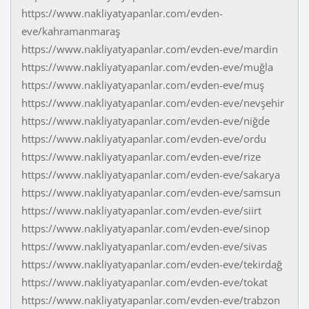
https://www.nakliyatyapanlar.com/evden-
eve/kahramanmaraş
https://www.nakliyatyapanlar.com/evden-eve/mardin
https://www.nakliyatyapanlar.com/evden-eve/muğla
https://www.nakliyatyapanlar.com/evden-eve/muş
https://www.nakliyatyapanlar.com/evden-eve/nevşehir
https://www.nakliyatyapanlar.com/evden-eve/niğde
https://www.nakliyatyapanlar.com/evden-eve/ordu
https://www.nakliyatyapanlar.com/evden-eve/rize
https://www.nakliyatyapanlar.com/evden-eve/sakarya
https://www.nakliyatyapanlar.com/evden-eve/samsun
https://www.nakliyatyapanlar.com/evden-eve/siirt
https://www.nakliyatyapanlar.com/evden-eve/sinop
https://www.nakliyatyapanlar.com/evden-eve/sivas
https://www.nakliyatyapanlar.com/evden-eve/tekirdağ
https://www.nakliyatyapanlar.com/evden-eve/tokat
https://www.nakliyatyapanlar.com/evden-eve/trabzon