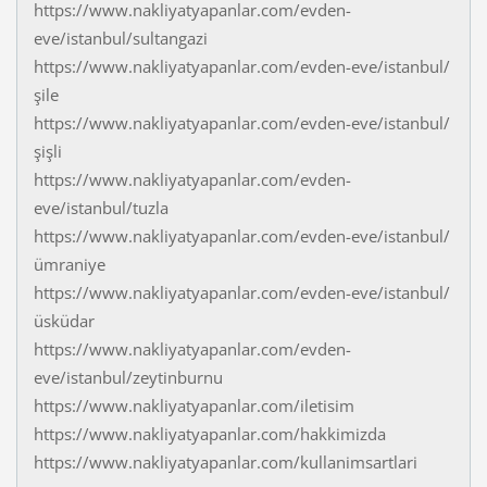
https://www.nakliyatyapanlar.com/evden-
eve/istanbul/sultangazi
https://www.nakliyatyapanlar.com/evden-eve/istanbul/
şile
https://www.nakliyatyapanlar.com/evden-eve/istanbul/
şişli
https://www.nakliyatyapanlar.com/evden-
eve/istanbul/tuzla
https://www.nakliyatyapanlar.com/evden-eve/istanbul/
ümraniye
https://www.nakliyatyapanlar.com/evden-eve/istanbul/
üsküdar
https://www.nakliyatyapanlar.com/evden-
eve/istanbul/zeytinburnu
https://www.nakliyatyapanlar.com/iletisim
https://www.nakliyatyapanlar.com/hakkimizda
https://www.nakliyatyapanlar.com/kullanimsartlari