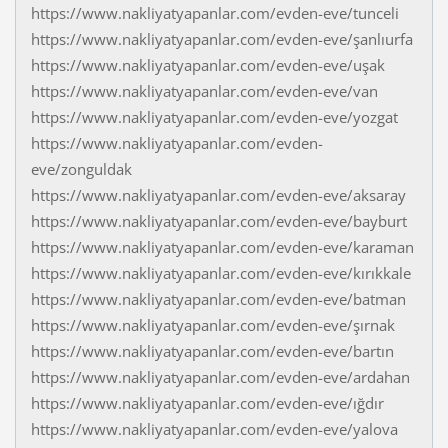
https://www.nakliyatyapanlar.com/evden-eve/tunceli
https://www.nakliyatyapanlar.com/evden-eve/şanlıurfa
https://www.nakliyatyapanlar.com/evden-eve/uşak
https://www.nakliyatyapanlar.com/evden-eve/van
https://www.nakliyatyapanlar.com/evden-eve/yozgat
https://www.nakliyatyapanlar.com/evden-
eve/zonguldak
https://www.nakliyatyapanlar.com/evden-eve/aksaray
https://www.nakliyatyapanlar.com/evden-eve/bayburt
https://www.nakliyatyapanlar.com/evden-eve/karaman
https://www.nakliyatyapanlar.com/evden-eve/kırıkkale
https://www.nakliyatyapanlar.com/evden-eve/batman
https://www.nakliyatyapanlar.com/evden-eve/şırnak
https://www.nakliyatyapanlar.com/evden-eve/bartın
https://www.nakliyatyapanlar.com/evden-eve/ardahan
https://www.nakliyatyapanlar.com/evden-eve/ığdır
https://www.nakliyatyapanlar.com/evden-eve/yalova