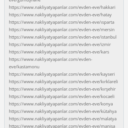
https://www.nakliyatyapanlar.com/evden-eve/hakkari
https://www.nakliyatyapanlar.com/evden-eve/hatay
https://www.nakliyatyapanlar.com/evden-eve/ısparta
https://www.nakliyatyapanlar.com/evden-eve/mersin
https://www.nakliyatyapanlar.com/evden-eve/istanbul
https://www.nakliyatyapanlar.com/evden-eve/izmir
https://www.nakliyatyapanlar.com/evden-eve/kars
https://www.nakliyatyapanlar.com/evden-
eve/kastamonu
https://www.nakliyatyapanlar.com/evden-eve/kayseri
https://www.nakliyatyapanlar.com/evden-eve/kırklareli
https://www.nakliyatyapanlar.com/evden-eve/kırşehir
https://www.nakliyatyapanlar.com/evden-eve/kocaeli
https://www.nakliyatyapanlar.com/evden-eve/konya
https://www.nakliyatyapanlar.com/evden-eve/kütahya
https://www.nakliyatyapanlar.com/evden-eve/malatya
https://www.nakliyatyapanlar.com/evden-eve/manisa