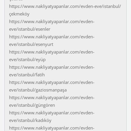
https://www.nakliyatyapanlar.com/evden-eve/istanbul/
çekmeköy
https://www.nakliyatyapanlar.com/evden-
eve/istanbul/esenler
https://www.nakliyatyapanlar.com/evden-
eve/istanbul/esenyurt
https://www.nakliyatyapanlar.com/evden-
eve/istanbul/eyüp
https://www.nakliyatyapanlar.com/evden-
eve/istanbul/fatih
https://www.nakliyatyapanlar.com/evden-
eve/istanbul/gaziosmanpaşa
https://www.nakliyatyapanlar.com/evden-
eve/istanbul/güngören
https://www.nakliyatyapanlar.com/evden-
eve/istanbul/kadıköy
https://www.nakliyatyapanlar.com/evden-