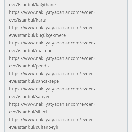
eve/istanbul/kağıthane
https://www.nakliyatyapanlar.com/evden-
eve/istanbul/kartal
https://www.nakliyatyapanlar.com/evden-
eve/istanbul/küçükçekmece
https://www.nakliyatyapanlar.com/evden-
eve/istanbul/maltepe
https://www.nakliyatyapanlar.com/evden-
eve/istanbul/pendik
https://www.nakliyatyapanlar.com/evden-
eve/istanbul/sancaktepe
https://www.nakliyatyapanlar.com/evden-
eve/istanbul/sarıyer
https://www.nakliyatyapanlar.com/evden-
eve/istanbul/silivri
https://www.nakliyatyapanlar.com/evden-
eve/istanbul/sultanbeyli