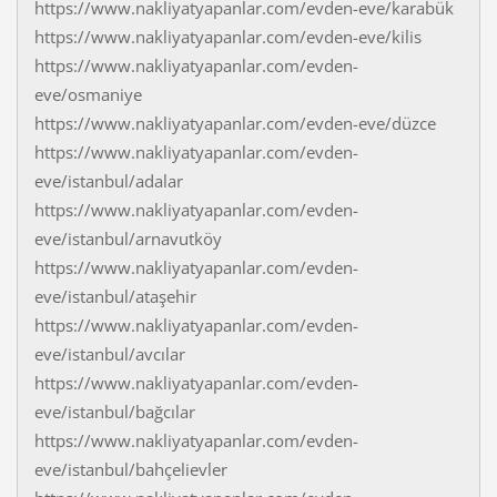
https://www.nakliyatyapanlar.com/evden-eve/karabük
https://www.nakliyatyapanlar.com/evden-eve/kilis
https://www.nakliyatyapanlar.com/evden-
eve/osmaniye
https://www.nakliyatyapanlar.com/evden-eve/düzce
https://www.nakliyatyapanlar.com/evden-
eve/istanbul/adalar
https://www.nakliyatyapanlar.com/evden-
eve/istanbul/arnavutköy
https://www.nakliyatyapanlar.com/evden-
eve/istanbul/ataşehir
https://www.nakliyatyapanlar.com/evden-
eve/istanbul/avcılar
https://www.nakliyatyapanlar.com/evden-
eve/istanbul/bağcılar
https://www.nakliyatyapanlar.com/evden-
eve/istanbul/bahçelievler