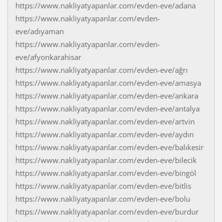
https://www.nakliyatyapanlar.com/evden-eve/adana
https://www.nakliyatyapanlar.com/evden-
eve/adıyaman
https://www.nakliyatyapanlar.com/evden-
eve/afyonkarahisar
https://www.nakliyatyapanlar.com/evden-eve/ağrı
https://www.nakliyatyapanlar.com/evden-eve/amasya
https://www.nakliyatyapanlar.com/evden-eve/ankara
https://www.nakliyatyapanlar.com/evden-eve/antalya
https://www.nakliyatyapanlar.com/evden-eve/artvin
https://www.nakliyatyapanlar.com/evden-eve/aydın
https://www.nakliyatyapanlar.com/evden-eve/balıkesir
https://www.nakliyatyapanlar.com/evden-eve/bilecik
https://www.nakliyatyapanlar.com/evden-eve/bingöl
https://www.nakliyatyapanlar.com/evden-eve/bitlis
https://www.nakliyatyapanlar.com/evden-eve/bolu
https://www.nakliyatyapanlar.com/evden-eve/burdur