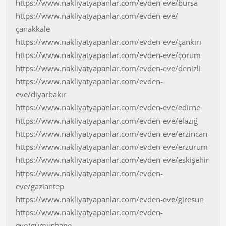
https://www.nakliyatyapanlar.com/evden-eve/bursa
https://www.nakliyatyapanlar.com/evden-eve/
çanakkale
https://www.nakliyatyapanlar.com/evden-eve/çankırı
https://www.nakliyatyapanlar.com/evden-eve/çorum
https://www.nakliyatyapanlar.com/evden-eve/denizli
https://www.nakliyatyapanlar.com/evden-
eve/diyarbakır
https://www.nakliyatyapanlar.com/evden-eve/edirne
https://www.nakliyatyapanlar.com/evden-eve/elazığ
https://www.nakliyatyapanlar.com/evden-eve/erzincan
https://www.nakliyatyapanlar.com/evden-eve/erzurum
https://www.nakliyatyapanlar.com/evden-eve/eskişehir
https://www.nakliyatyapanlar.com/evden-
eve/gaziantep
https://www.nakliyatyapanlar.com/evden-eve/giresun
https://www.nakliyatyapanlar.com/evden-
eve/gümüşhane