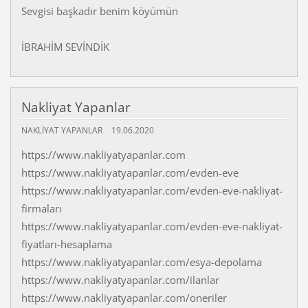
Sevgisi başkadır benim köyümün
İBRAHİM SEVİNDİK
Nakliyat Yapanlar
NAKLIYAT YAPANLAR
19.06.2020
https://www.nakliyatyapanlar.com
https://www.nakliyatyapanlar.com/evden-eve
https://www.nakliyatyapanlar.com/evden-eve-nakliyat-
firmaları
https://www.nakliyatyapanlar.com/evden-eve-nakliyat-
fiyatları-hesaplama
https://www.nakliyatyapanlar.com/esya-depolama
https://www.nakliyatyapanlar.com/ilanlar
https://www.nakliyatyapanlar.com/oneriler